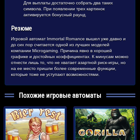
Для выплаты достаточно собрать два таких
символа. При появлении трех картинок
активируется бонусный раунд.
Резюме
Игровой автомат Immortal Romance вышел уже давно и
до сих пор считается одной из лучших моделей
компании Microgaming. Причина явно в хорошей
графике и достойных коэффициентах. К минусам можно
отнести лишь то, что не хватает азартной риск-игры, но
на ее место пришли более современные функции,
которые тоже не уступают возможностями.
Похожие игровые автоматы