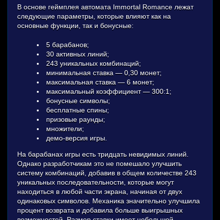
В основе геймплея автомата Immortal Romance лежат
следующие параметры, которые влияют как на
основные функции, так и бонусные:
5 барабанов;
30 активных линий;
243 уникальных комбинаций;
минимальная ставка — 0,30 монет;
максимальная ставка — 6 монет;
максимальный коэффициент — 300:1;
бонусные символы;
бесплатные спины;
призовые раунды;
множители;
демо-версия игры.
На барабанах игры есть тридцать невидимых линий.
Однако разработчикам это не помешало улучшить
систему комбинаций, добавив в общем количестве 243
уникальных последовательности, которые могут
находиться в любой части экрана, начиная от двух
одинаковых символов. Механика значительно улучшила
процент возврата и добавила больше выигрышных
возможностей. Размер ставки имеет небольшой