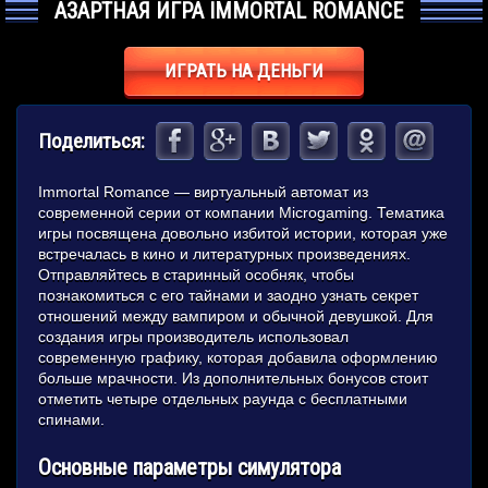
АЗАРТНАЯ ИГРА IMMORTAL ROMANCE
ИГРАТЬ НА ДЕНЬГИ
Поделиться:
Immortal Romance — виртуальный автомат из
современной серии от компании Microgaming. Тематика
игры посвящена довольно избитой истории, которая уже
встречалась в кино и литературных произведениях.
Отправляйтесь в старинный особняк, чтобы
познакомиться с его тайнами и заодно узнать секрет
отношений между вампиром и обычной девушкой. Для
создания игры производитель использовал
современную графику, которая добавила оформлению
больше мрачности. Из дополнительных бонусов стоит
отметить четыре отдельных раунда с бесплатными
спинами.
Основные параметры симулятора