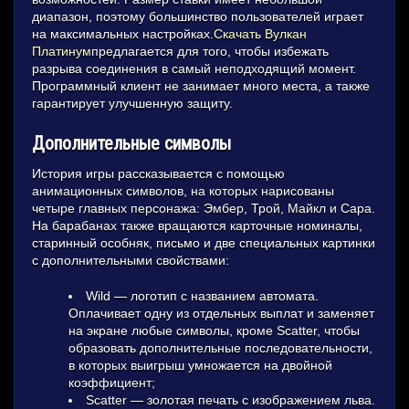
диапазон, поэтому большинство пользователей играет
на максимальных настройках.
Скачать Вулкан
Платинум
предлагается для того, чтобы избежать
разрыва соединения в самый неподходящий момент.
Программный клиент не занимает много места, а также
гарантирует улучшенную защиту.
Дополнительные символы
История игры рассказывается с помощью
анимационных символов, на которых нарисованы
четыре главных персонажа: Эмбер, Трой, Майкл и Сара.
На барабанах также вращаются карточные номиналы,
старинный особняк, письмо и две специальных картинки
с дополнительными свойствами:
Wild — логотип с названием автомата.
Оплачивает одну из отдельных выплат и заменяет
на экране любые символы, кроме Scatter, чтобы
образовать дополнительные последовательности,
в которых выигрыш умножается на двойной
коэффициент;
Scatter — золотая печать с изображением льва.